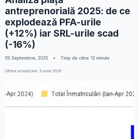
antreprenorială 2025: de ce
explodează PFA-urile
(+12%) iar SRL-urile scad
(-16%)
05 Septembrie, 2025
•
Timp de citire: 12 minute
Ultima actualizare: 3 iunie 2026