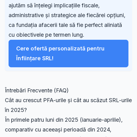
ajutăm să înțelegi implicațiile fiscale,
administrative și strategice ale fiecărei opțiuni,
ca fundația afacerii tale să fie perfect aliniată
cu obiectivele pe termen lung.
Cere ofertă personalizată pentru
Înființare SRL!
Întrebări Frecvente (FAQ)
Cât au crescut PFA-urile și cât au scăzut SRL-urile
în 2025?
În primele patru luni din 2025 (ianuarie-aprilie),
comparativ cu aceeași perioadă din 2024,