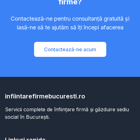
firme?
Contactează-ne pentru consultanță gratuită și
lasă-ne să te ajutăm să îți începi afacerea
Contactează-ne acum
infiintarefirmebucuresti.ro
Servicii complete de înființare firmă și găzduire sediu
social în București.