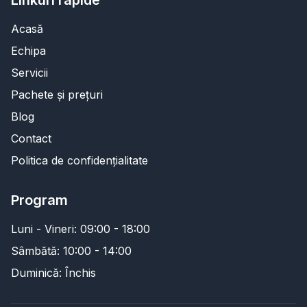
Linkuri rapide
Acasă
Echipa
Servicii
Pachete și prețuri
Blog
Contact
Politica de confidențialitate
Program
Luni - Vineri: 09:00 - 18:00
Sâmbătă: 10:00 - 14:00
Duminică: Închis