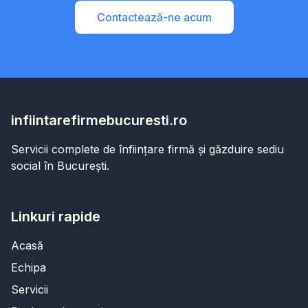
Contactează-ne acum
infiintarefirmebucuresti.ro
Servicii complete de înființare firmă și găzduire sediu
social în București.
Linkuri rapide
Acasă
Echipa
Servicii