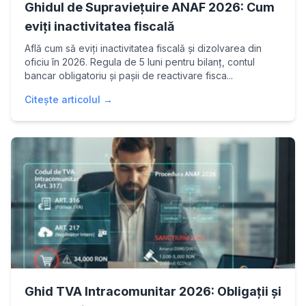
Ghidul de Supraviețuire ANAF 2026: Cum
eviți inactivitatea fiscală
Află cum să eviți inactivitatea fiscală și dizolvarea din
oficiu în 2026. Regula de 5 luni pentru bilanț, contul
bancar obligatoriu și pașii de reactivare fisca...
Citește articolul →
Ghid TVA Intracomunitar 2026: Obligații și