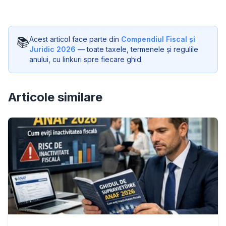
📚
Acest articol face parte din
Compendiul Fiscal și
Juridic 2026
— toate taxele, termenele și regulile
anului, cu linkuri spre fiecare ghid.
Articole similare