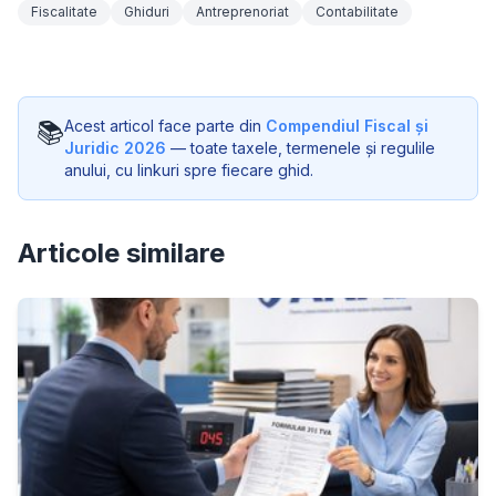
Fiscalitate
Ghiduri
Antreprenoriat
Contabilitate
📚
Acest articol face parte din
Compendiul Fiscal și
Juridic 2026
— toate taxele, termenele și regulile
anului, cu linkuri spre fiecare ghid.
Articole similare