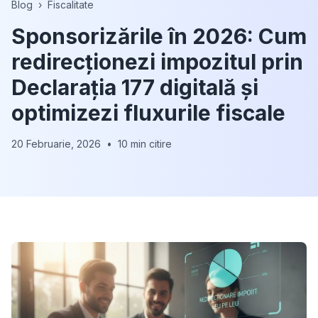
Blog
›
Fiscalitate
Sponsorizările în 2026: Cum
redirecționezi impozitul prin
Declarația 177 digitală și
optimizezi fluxurile fiscale
20 Februarie, 2026
•
10 min citire