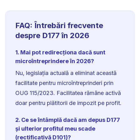
FAQ: Întrebări frecvente
despre D177 în 2026
1. Mai pot redirecționa dacă sunt
microîntreprindere în 2026?
Nu, legislația actuală a eliminat această
facilitate pentru microîntreprinderi prin
OUG 115/2023. Facilitatea rămâne activă
doar pentru plătitorii de impozit pe profit.
2. Ce se întâmplă dacă am depus D177
și ulterior profitul meu scade
(rectificativă D101)?