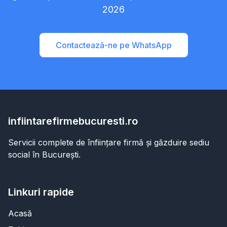
2026
Contactează-ne pe WhatsApp
infiintarefirmebucuresti.ro
Servicii complete de înființare firmă și găzduire sediu
social în București.
Linkuri rapide
Acasă