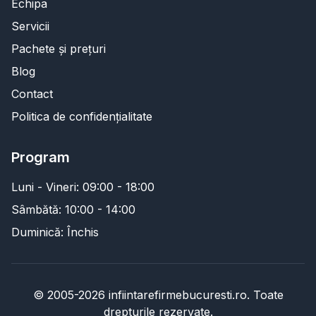
Echipa
Servicii
Pachete și prețuri
Blog
Contact
Politica de confidențialitate
Program
Luni - Vineri: 09:00 - 18:00
Sâmbătă: 10:00 - 14:00
Duminică: Închis
© 2005-2026 infiintarefirmebucuresti.ro. Toate
drepturile rezervate.