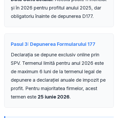
și în 2026 pentru profitul anului 2025, dar
obligatoriu înainte de depunerea D177.
Pasul 3: Depunerea Formularului 177
Declarația se depune exclusiv online prin
SPV. Termenul limită pentru anul 2026 este
de maximum 6 luni de la termenul legal de
depunere a declarației anuale de impozit pe
profit. Pentru majoritatea firmelor, acest
termen este
25 iunie 2026
.