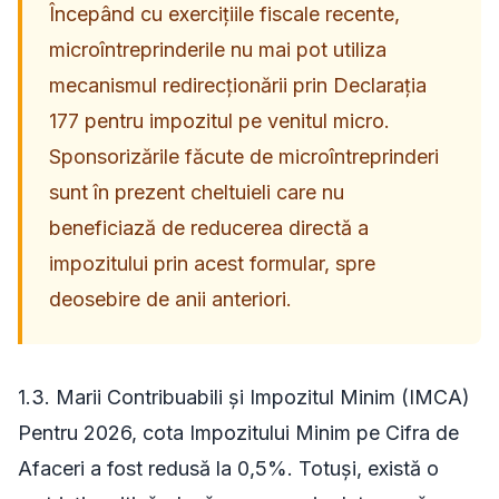
Începând cu exercițiile fiscale recente,
microîntreprinderile nu mai pot utiliza
mecanismul redirecționării prin Declarația
177 pentru impozitul pe venitul micro.
Sponsorizările făcute de microîntreprinderi
sunt în prezent cheltuieli care nu
beneficiază de reducerea directă a
impozitului prin acest formular, spre
deosebire de anii anteriori.
1.3. Marii Contribuabili și Impozitul Minim (IMCA)
Pentru 2026, cota Impozitului Minim pe Cifra de
Afaceri a fost redusă la 0,5%. Totuși, există o