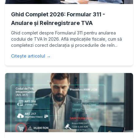
Ghid Complet 2026: Formular 311 -
Anulare și Reînregistrare TVA
Ghid complet despre Formularul 311 pentru anularea
codului de TVA în 2026. Află implicațiile fiscale, cum să
completezi corect declarația și procedurile de reîn...
Citește articolul →