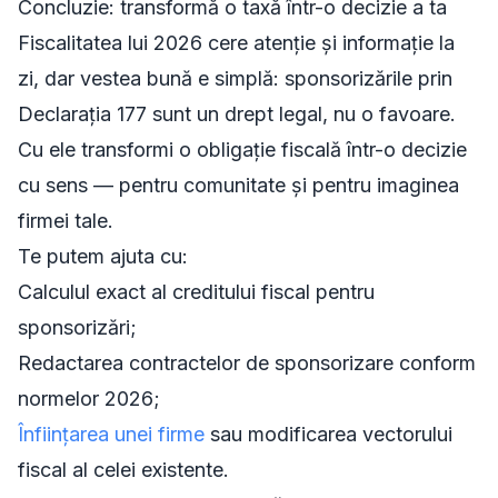
Concluzie: transformă o taxă într-o decizie a ta
Fiscalitatea lui 2026 cere atenție și informație la
zi, dar vestea bună e simplă: sponsorizările prin
Declarația 177 sunt un drept legal, nu o favoare.
Cu ele transformi o obligație fiscală într-o decizie
cu sens — pentru comunitate și pentru imaginea
firmei tale.
Te putem ajuta cu:
Calculul exact al creditului fiscal pentru
sponsorizări;
Redactarea contractelor de sponsorizare conform
normelor 2026;
Înființarea unei firme
sau modificarea vectorului
fiscal al celei existente.