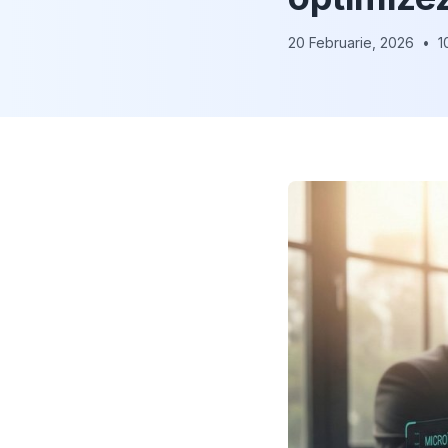
20 Februarie, 2026
•
1