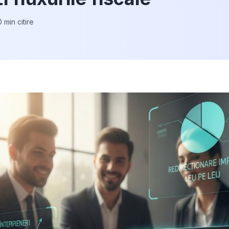
0 min citire