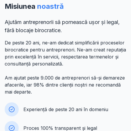
Misiunea
noastră
Ajutăm antreprenorii să pornească ușor și legal,
fără blocaje birocratice.
De peste 20 ani, ne-am dedicat simplificării proceselor
birocratice pentru antreprenori. Ne-am creat reputația
prin excelență în servicii, respectarea termenelor și
consultanță personalizată.
Am ajutat peste 9.000 de antreprenori să-și demareze
afacerile, iar 98% dintre clienții noștri ne recomandă
mai departe.
Experiență de peste 20 ani în domeniu
Proces 100% transparent și legal