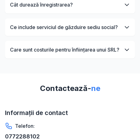
Cât durează înregistrarea?
Ce include serviciul de găzduire sediu social?
Care sunt costurile pentru înființarea unui SRL?
Contactează-
ne
Informații de contact
Telefon:
0772288102