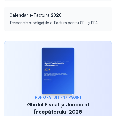
Calendar e-Factura 2026
Termenele și obligațiile e-Factura pentru SRL și PFA.
PDF GRATUIT · 17 PAGINI
Ghidul Fiscal și Juridic al
Începătorului 2026