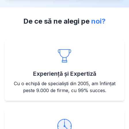
De ce să ne alegi pe
noi?
Experiență și Expertiză
Cu o echipă de specialiști din 2005, am înființat
peste 9.000 de firme, cu 99% succes.