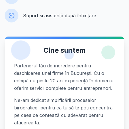
Suport și asistență după înființare
Cine suntem
Partenerul tău de încredere pentru
deschiderea unei firme în București. Cu o
echipă cu peste 20 ani experiență în domeniu,
oferim servicii complete pentru antreprenori.
Ne-am dedicat simplificării proceselor
birocratice, pentru ca tu să te poți concentra
pe ceea ce contează cu adevărat pentru
afacerea ta.