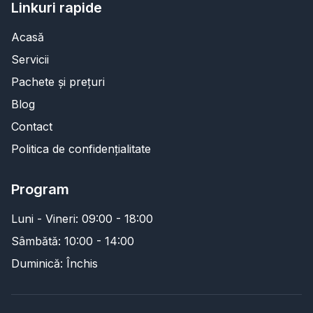
Linkuri rapide
Acasă
Servicii
Pachete și prețuri
Blog
Contact
Politica de confidențialitate
Program
Luni - Vineri: 09:00 - 18:00
Sâmbătă: 10:00 - 14:00
Duminică: Închis