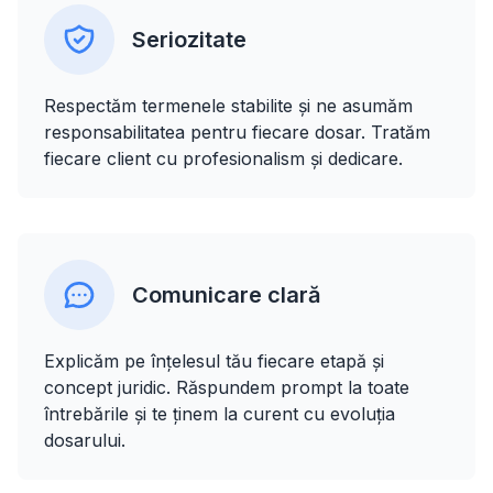
Seriozitate
Respectăm termenele stabilite și ne asumăm
responsabilitatea pentru fiecare dosar. Tratăm
fiecare client cu profesionalism și dedicare.
Comunicare clară
Explicăm pe înțelesul tău fiecare etapă și
concept juridic. Răspundem prompt la toate
întrebările și te ținem la curent cu evoluția
dosarului.