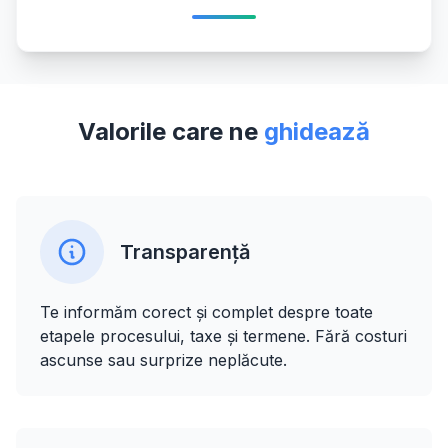
Valorile care ne
ghidează
Transparență
Te informăm corect și complet despre toate
etapele procesului, taxe și termene. Fără costuri
ascunse sau surprize neplăcute.