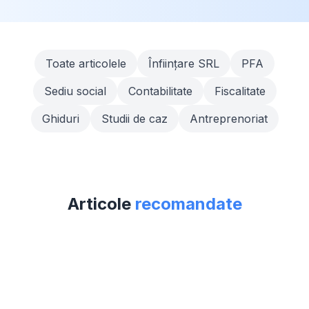
Toate articolele
Înființare SRL
PFA
Sediu social
Contabilitate
Fiscalitate
Ghiduri
Studii de caz
Antreprenoriat
Articole
recomandate