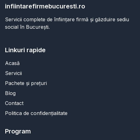
infiintarefirmebucuresti.ro
Servicii complete de înființare firmă și găzduire sediu
social în București.
Linkuri rapide
Acasă
Servicii
Pachete și prețuri
Blog
Contact
Politica de confidențialitate
Program