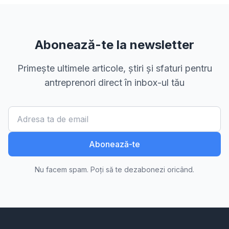
Abonează-te la newsletter
Primește ultimele articole, știri și sfaturi pentru
antreprenori direct în inbox-ul tău
Abonează-te
Nu facem spam. Poți să te dezabonezi oricând.